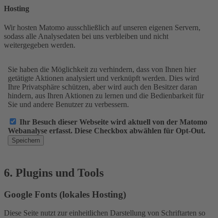
Hosting
Wir hosten Matomo ausschließlich auf unseren eigenen Servern,
sodass alle Analysedaten bei uns verbleiben und nicht
weitergegeben werden.
6. Plugins und Tools
Google Fonts (lokales Hosting)
Diese Seite nutzt zur einheitlichen Darstellung von Schriftarten so