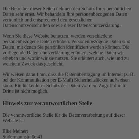
Die Betreiber dieser Seiten nehmen den Schutz Ihrer persönlichen
Daten sehr ernst. Wir behandeln Ihre personenbezogenen Daten
vertraulich und entsprechend den gesetzlichen
Datenschutzvorschriften sowie dieser Datenschutzerklärung.
Wenn Sie diese Website benutzen, werden verschiedene
personenbezogene Daten erhoben. Personenbezogene Daten sind
Daten, mit denen Sie persönlich identifiziert werden können. Die
vorliegende Datenschutzerklärung erläutert, welche Daten wir
erheben und wofür wir sie nutzen. Sie erläutert auch, wie und zu
welchem Zweck das geschieht.
Wir weisen darauf hin, dass die Datenübertragung im Internet (z. B.
bei der Kommunikation per E-Mail) Sicherheitslücken aufweisen
kann. Ein lückenloser Schutz der Daten vor dem Zugriff durch
Dritte ist nicht möglich.
Hinweis zur verantwortlichen Stelle
Die verantwortliche Stelle für die Datenverarbeitung auf dieser
Website ist:
Elke Meinert
Sudermannstraße 41