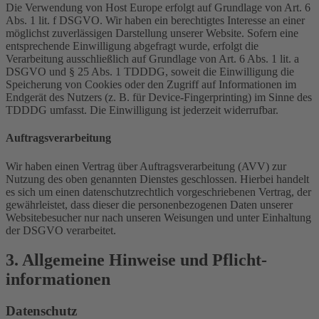
Die Verwendung von Host Europe erfolgt auf Grundlage von Art. 6
Abs. 1 lit. f DSGVO. Wir haben ein berechtigtes Interesse an einer
möglichst zuverlässigen Darstellung unserer Website. Sofern eine
entsprechende Einwilligung abgefragt wurde, erfolgt die
Verarbeitung ausschließlich auf Grundlage von Art. 6 Abs. 1 lit. a
DSGVO und § 25 Abs. 1 TDDDG, soweit die Einwilligung die
Speicherung von Cookies oder den Zugriff auf Informationen im
Endgerät des Nutzers (z. B. für Device-Fingerprinting) im Sinne des
TDDDG umfasst. Die Einwilligung ist jederzeit widerrufbar.
Auftragsverarbeitung
Wir haben einen Vertrag über Auftragsverarbeitung (AVV) zur
Nutzung des oben genannten Dienstes geschlossen. Hierbei handelt
es sich um einen datenschutzrechtlich vorgeschriebenen Vertrag, der
gewährleistet, dass dieser die personenbezogenen Daten unserer
Websitebesucher nur nach unseren Weisungen und unter Einhaltung
der DSGVO verarbeitet.
3. Allgemeine Hinweise und Pflicht­
informationen
Datenschutz