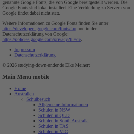
genannte Google Fonts, die von Google bereitgestellt werden. Die
Google Fonts sind lokal installiert. Eine Verbindung zu Servern von
Google findet dabei nicht statt.
Weitere Informationen zu Google Fonts finden Sie unter
https://developers.google.com/fonts/faq
und in der
Datenschutzerklärung von Google:
https://policies.google.com/privacy?hl=de
.
Impressum
Datenschutzerklärung
© 2026 studying-down-under.de Elke Meinert
Main Menu mobile
Home
Australien
Schulbesuch
Allgemeine Informationen
Schulen in NSW
Schulen in QLD
Schulen in South Australia
Schulen in TAS
Schulen in VIC