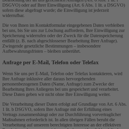
DSGVO) oder auf Ihrer Einwilligung (Art. 6 Abs. 1 lit. a DSGVO)
sofern diese abgefragt wurde; die Einwilligung ist jederzeit
widerrufbar.
Die von Ihnen im Kontaktformular eingegebenen Daten verbleiben
bei uns, bis Sie uns zur Löschung auffordern, Ihre Einwilligung zur
Speicherung widerrufen oder der Zweck für die Datenspeicherung
entfällt (z. B. nach abgeschlossener Bearbeitung Ihrer Anfrage).
Zwingende gesetzliche Bestimmungen – insbesondere
Aufbewahrungsfristen – bleiben unberührt.
Anfrage per E-Mail, Telefon oder Telefax
Wenn Sie uns per E-Mail, Telefon oder Telefax kontaktieren, wird
Ihre Anfrage inklusive aller daraus hervorgehenden
personenbezogenen Daten (Name, Anfrage) zum Zwecke der
Bearbeitung Ihres Anliegens bei uns gespeichert und verarbeitet.
Diese Daten geben wir nicht ohne Ihre Einwilligung weiter.
Die Verarbeitung dieser Daten erfolgt auf Grundlage von Art. 6 Abs.
1 lit. b DSGVO, sofern Ihre Anfrage mit der Erfüllung eines
Vertrags zusammenhängt oder zur Durchführung vorvertraglicher
Maßnahmen erforderlich ist. In allen übrigen Fällen beruht die
Verarbeitung auf unserem berechtigten Interesse an der effektiven