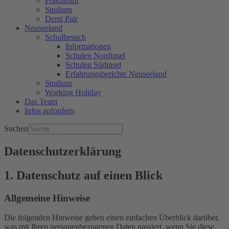
Praktikum
Studium
Demi Pair
Neuseeland
Schulbesuch
Informationen
Schulen Nordinsel
Schulen Südinsel
Erfahrungsberichte Neuseeland
Studium
Working Holiday
Das Team
Infos anfordern
Suchen
Datenschutzerklärung
1. Datenschutz auf einen Blick
Allgemeine Hinweise
Die folgenden Hinweise geben einen einfachen Überblick darüber,
was mit Ihren personenbezogenen Daten passiert, wenn Sie diese