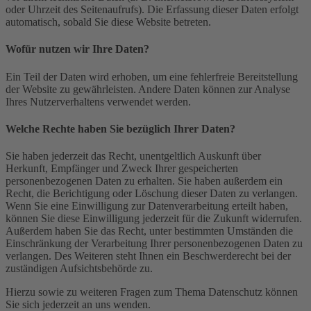
oder Uhrzeit des Seitenaufrufs). Die Erfassung dieser Daten erfolgt
automatisch, sobald Sie diese Website betreten.
Wofür nutzen wir Ihre Daten?
Ein Teil der Daten wird erhoben, um eine fehlerfreie Bereitstellung
der Website zu gewährleisten. Andere Daten können zur Analyse
Ihres Nutzerverhaltens verwendet werden.
Welche Rechte haben Sie bezüglich Ihrer Daten?
Sie haben jederzeit das Recht, unentgeltlich Auskunft über
Herkunft, Empfänger und Zweck Ihrer gespeicherten
personenbezogenen Daten zu erhalten. Sie haben außerdem ein
Recht, die Berichtigung oder Löschung dieser Daten zu verlangen.
Wenn Sie eine Einwilligung zur Datenverarbeitung erteilt haben,
können Sie diese Einwilligung jederzeit für die Zukunft widerrufen.
Außerdem haben Sie das Recht, unter bestimmten Umständen die
Einschränkung der Verarbeitung Ihrer personenbezogenen Daten zu
verlangen. Des Weiteren steht Ihnen ein Beschwerderecht bei der
zuständigen Aufsichtsbehörde zu.
Hierzu sowie zu weiteren Fragen zum Thema Datenschutz können
Sie sich jederzeit an uns wenden.