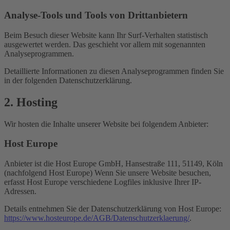
Analyse-Tools und Tools von Dritt­anbietern
Beim Besuch dieser Website kann Ihr Surf-Verhalten statistisch
ausgewertet werden. Das geschieht vor allem mit sogenannten
Analyseprogrammen.
Detaillierte Informationen zu diesen Analyseprogrammen finden Sie
in der folgenden Datenschutzerklärung.
2. Hosting
Wir hosten die Inhalte unserer Website bei folgendem Anbieter:
Host Europe
Anbieter ist die Host Europe GmbH, Hansestraße 111, 51149, Köln
(nachfolgend Host Europe) Wenn Sie unsere Website besuchen,
erfasst Host Europe verschiedene Logfiles inklusive Ihrer IP-
Adressen.
Details entnehmen Sie der Datenschutzerklärung von Host Europe:
https://www.hosteurope.de/AGB/Datenschutzerklaerung/
.