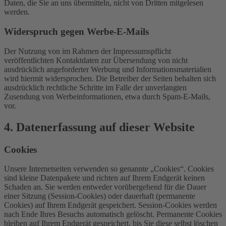
Daten, die Sie an uns übermitteln, nicht von Dritten mitgelesen
werden.
Widerspruch gegen Werbe-E-Mails
Der Nutzung von im Rahmen der Impressumspflicht
veröffentlichten Kontaktdaten zur Übersendung von nicht
ausdrücklich angeforderter Werbung und Informationsmaterialien
wird hiermit widersprochen. Die Betreiber der Seiten behalten sich
ausdrücklich rechtliche Schritte im Falle der unverlangten
Zusendung von Werbeinformationen, etwa durch Spam-E-Mails,
vor.
4. Datenerfassung auf dieser Website
Cookies
Unsere Internetseiten verwenden so genannte „Cookies“. Cookies
sind kleine Datenpakete und richten auf Ihrem Endgerät keinen
Schaden an. Sie werden entweder vorübergehend für die Dauer
einer Sitzung (Session-Cookies) oder dauerhaft (permanente
Cookies) auf Ihrem Endgerät gespeichert. Session-Cookies werden
nach Ende Ihres Besuchs automatisch gelöscht. Permanente Cookies
bleiben auf Ihrem Endgerät gespeichert, bis Sie diese selbst löschen