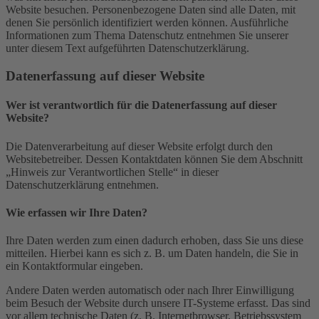
Website besuchen. Personenbezogene Daten sind alle Daten, mit
denen Sie persönlich identifiziert werden können. Ausführliche
Informationen zum Thema Datenschutz entnehmen Sie unserer
unter diesem Text aufgeführten Datenschutzerklärung.
Datenerfassung auf dieser Website
Wer ist verantwortlich für die Datenerfassung auf dieser
Website?
Die Datenverarbeitung auf dieser Website erfolgt durch den
Websitebetreiber. Dessen Kontaktdaten können Sie dem Abschnitt
„Hinweis zur Verantwortlichen Stelle“ in dieser
Datenschutzerklärung entnehmen.
Wie erfassen wir Ihre Daten?
Ihre Daten werden zum einen dadurch erhoben, dass Sie uns diese
mitteilen. Hierbei kann es sich z. B. um Daten handeln, die Sie in
ein Kontaktformular eingeben.
Andere Daten werden automatisch oder nach Ihrer Einwilligung
beim Besuch der Website durch unsere IT-Systeme erfasst. Das sind
vor allem technische Daten (z. B. Internetbrowser, Betriebssystem