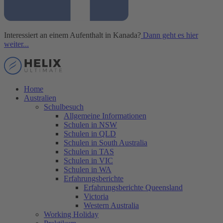
Interessiert an einem Aufenthalt in Kanada?
Dann geht es hier
weiter...
Home
Australien
Schulbesuch
Allgemeine Informationen
Schulen in NSW
Schulen in QLD
Schulen in South Australia
Schulen in TAS
Schulen in VIC
Schulen in WA
Erfahrungsberichte
Erfahrungsberichte Queensland
Victoria
Western Australia
Working Holiday