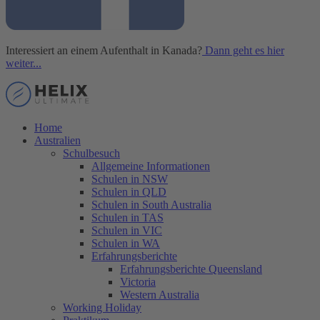
Interessiert an einem Aufenthalt in Kanada?
Dann geht es hier
weiter...
Home
Australien
Schulbesuch
Allgemeine Informationen
Schulen in NSW
Schulen in QLD
Schulen in South Australia
Schulen in TAS
Schulen in VIC
Schulen in WA
Erfahrungsberichte
Erfahrungsberichte Queensland
Victoria
Western Australia
Working Holiday