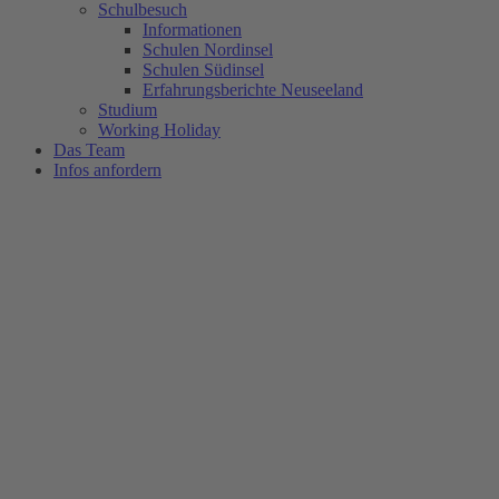
Schulbesuch
Informationen
Schulen Nordinsel
Schulen Südinsel
Erfahrungsberichte Neuseeland
Studium
Working Holiday
Das Team
Infos anfordern