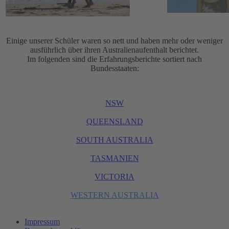
Einige unserer Schüler waren so nett und haben mehr oder weniger
ausführlich über ihren Australienaufenthalt berichtet.
Im folgenden sind die Erfahrungsberichte sortiert nach
Bundesstaaten:
NSW
QUEENSLAND
SOUTH AUSTRALIA
TASMANIEN
VICTORIA
WESTERN AUSTRALIA
Impressum